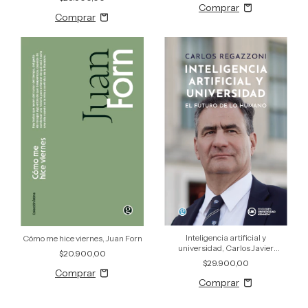
Inteligencia artificial y
Cómo me hice viernes, Juan Forn
universidad, Carlos Javier
$20.900,00
Regazzoni
$29.900,00