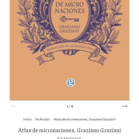
1
/
4
Inicio
.
No ficción
.
Atlas de micronaciones, Graziano Graziani
Atlas de micronaciones, Graziano Graziani