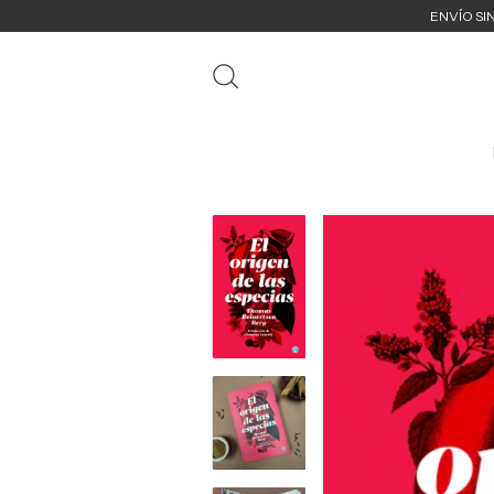
ENVÍO SI