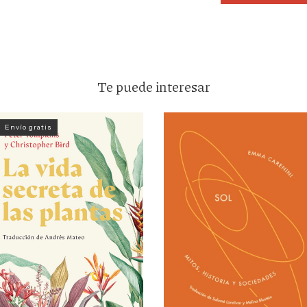
Te puede interesar
Envío gratis