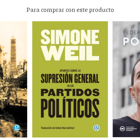
Para comprar con este producto