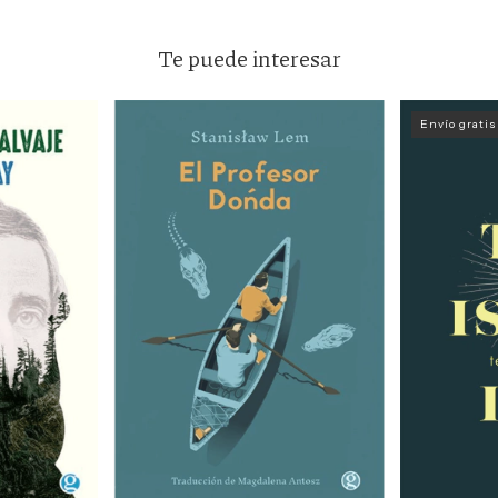
Te puede interesar
Envío gratis