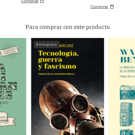
Para comprar con este producto
Envío gratis