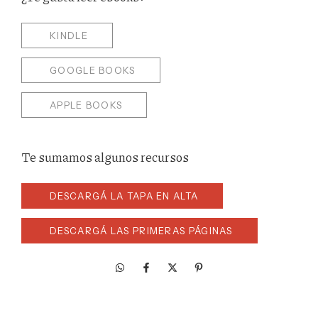
KINDLE
GOOGLE BOOKS
APPLE BOOKS
Te sumamos algunos recursos
DESCARGÁ LA TAPA EN ALTA
DESCARGÁ LAS PRIMERAS PÁGINAS