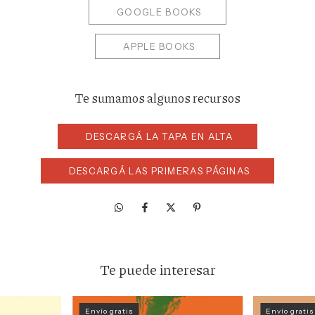
GOOGLE BOOKS
APPLE BOOKS
Te sumamos algunos recursos
DESCARGÁ LA TAPA EN ALTA
DESCARGÁ LAS PRIMERAS PÁGINAS
Te puede interesar
Envío gratis
Envío gratis