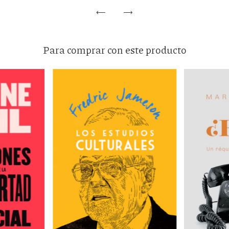
Para comprar con este producto